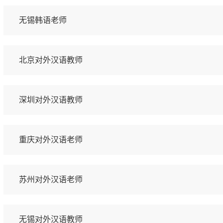
无锡韩语老师
北京对外汉语教师
深圳对外汉语教师
重庆对外汉语老师
苏州对外汉语老师
无锡对外汉语教师