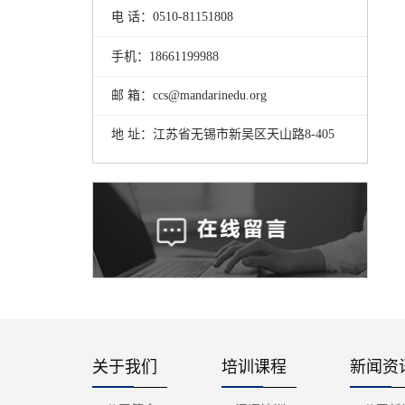
电 话：0510-81151808
手机：18661199988
邮 箱：ccs@mandarinedu.org
地 址：江苏省无锡市新吴区天山路8-405
关于我们
培训课程
新闻资