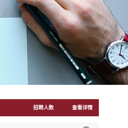
招聘人数
查看详情