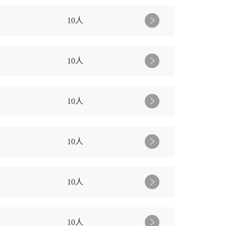
10人
10人
10人
10人
10人
10人