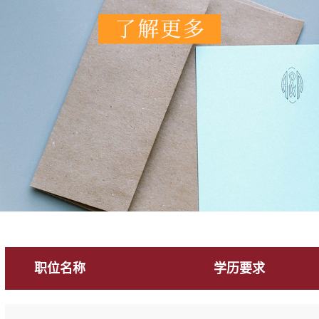
职位名称
学历要求