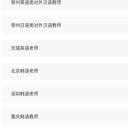
常州英语类对外汉语教师
常州日语类对外汉语教师
无锡英语老师
北京韩语老师
深圳韩语老师
重庆韩语教师