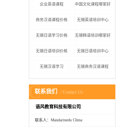
企业英语课程
中国文化课程哪家好
商务汉语课程价格
无锡英语培训中心
无锡日语学习价格
无锡韩语培训哪家好
无锡日语培训价格
无锡日语培训中心
无锡汉语学习
无锡商务汉语课程
C
联系我们
Contact Us
语风教育科技有限公司
联系人：Mandarinedu China