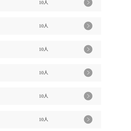
10人
10人
10人
10人
10人
10人