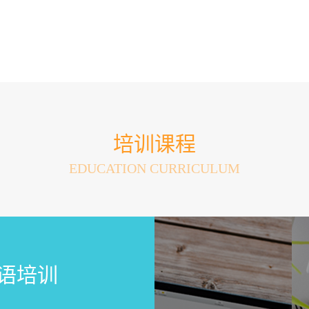
培训课程
EDUCATION CURRICULUM
语培训