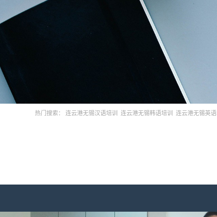
热门搜索：
连云港无锡汉语培训
连云港无锡韩语培训
连云港无锡英语