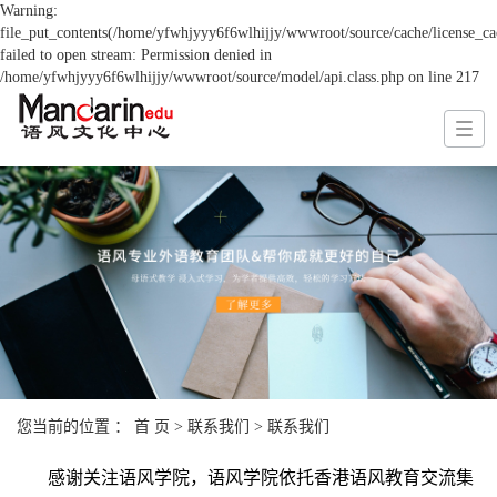
Warning:
file_put_contents(/home/yfwhjyyy6f6wlhijjy/wwwroot/source/cache/license_ca
failed to open stream: Permission denied in
/home/yfwhjyyy6f6wlhijjy/wwwroot/source/model/api.class.php on line 217
您当前的位置 ：
首 页
>
联系我们
>
联系我们
感谢关注语风学院，语风学院依托香港语风教育交流集