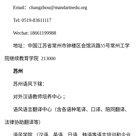
Email：changzhou@mandarinedu.org
Tel: 0519-83611117
Wechat:
18661199988
地址：中国江苏省常州市钟楼区会馆浜路55号常州工学
院继续教育学院 213000
苏州
苏州语风下辖：
对外汉语教师培养中心 ；
语风语言翻译中心（含各语种笔译、口译、陪同翻译、
法律协助翻译等）
语风学院 （汉语、英语、日语、韩语等语言培训和企业