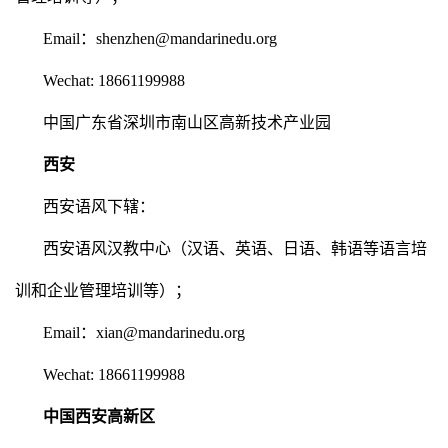
Email：shenzhen@mandarinedu.org
Wechat: 18661199988
中国广东省深圳市南山区高新技术产业园
西安
西安语风下辖：
西安语风汉教中心（汉语、英语、日语、韩语等语言培
训和企业管理培训等）；
Email：xian@mandarinedu.org
Wechat: 18661199988
中国西安高新区