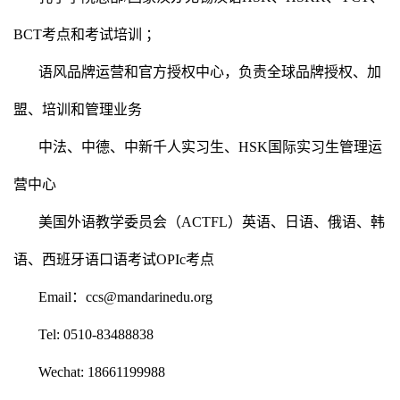
BCT考点和考试培训 ；
语风品牌运营和官方授权中心，负责全球品牌授权、加
盟、培训和管理业务
中法、中德、中新千人实习生、HSK国际实习生管理运
营中心
美国外语教学委员会（ACTFL）英语、日语、俄语、韩
语、西班牙语口语考试OPIc考点
Email：ccs@mandarinedu.org
Tel: 0510-83488838
Wechat:
18661199988