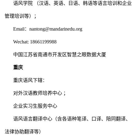
语风学院 （汉语、英语、日语、韩语等语言培训和企业
管理培训等）；
Email：nantong@mandarinedu.org
Wechat:
18661199988
中国江苏省南通市开发区智慧之眼数据大厦
重庆
重庆语风下辖：
对外汉语教师培养中心 ；
企业实习生服务中心
语风语言翻译中心（含各语种笔译、口译、陪同翻译、
法律协助翻译等）