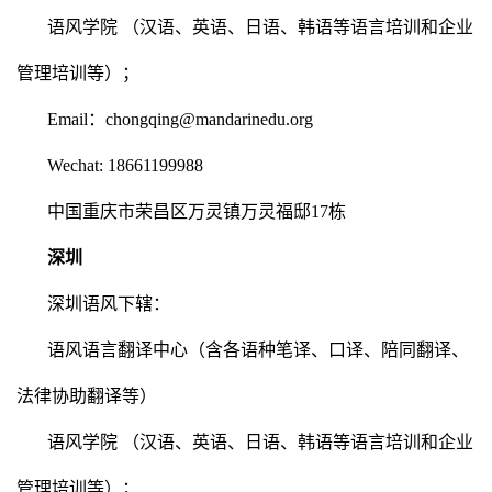
语风学院 （汉语、英语、日语、韩语等语言培训和企业
管理培训等）；
Email：chongqing@mandarinedu.org
Wechat:
18661199988
中国重庆市荣昌区万灵镇万灵福邸17栋
深圳
深圳语风下辖：
语风语言翻译中心（含各语种笔译、口译、陪同翻译、
法律协助翻译等）
语风学院 （汉语、英语、日语、韩语等语言培训和企业
管理培训等）；