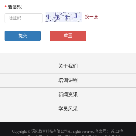
*
验证码
：
换一张
关于我们
培训课程
新闻资讯
学员风采
Copyright © 语风教育科技有限公司All rights reserved 备案号：
苏ICP备