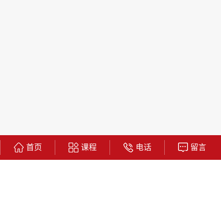
首页
课程
电话
留言