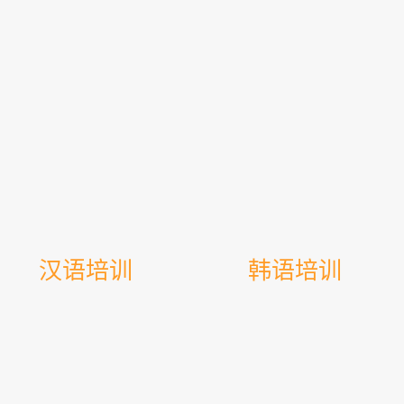
汉语培训
韩语培训