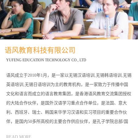
语风教育科技有限公司
YUFENG EDUCATION TECHNOLOGY CO., LTD
语风成立于2010年1月，是一家以无锡汉语培训,无锡韩语培训,无锡
英语培训,无锡日语培训为主的教育机构，是一家致力于传播中国
文化和语言而成立的语言教育集团，是香港语风教育交流集团授权
的大陆合作伙伴，是国外汉语学习重点合作单位，是法国、意大
利、西班牙、瑞士、韩国来华学习汉语和实习项目的重要合作伙
伴，是国内50多所高校的主要合作供应伙伴，是孔子学院总部/国
家汉办汉语水平考试的无锡、常州考点，是对外汉语教师培训和汉
READ MORE