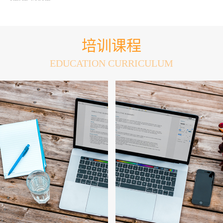
语教学的调研中心。
培训课程
EDUCATION CURRICULUM