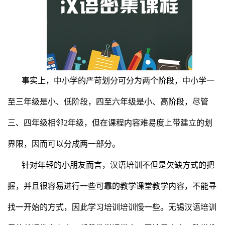
事实上，中小学的严苛划分可分为两个阶段，中小学一
至三年级是小、低阶段，四至六年级是小、高阶段，尽管
三、四年级相邻2年级，但在课程内容难易度上带建立的划
界限，因而可以分成两一部分。
针对年轻的小朋友而言，汉语培训不但是欠缺方式的把
握，并且很容易进行一些可靠的教学课堂教学内容，不能寻
找一开始的方式，因此学习培训培训慢一些。无锡汉语培训