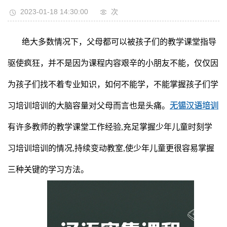
2023-01-18 14:30:00
次
绝大多数情况下，父母都可以被孩子们的教学课堂指导
驱使疯狂，并不是因为课程内容艰辛的小朋友不能，仅仅因
为孩子们找不着专业知识，如何不能学，不能掌握孩子们学
习培训培训的大脑容量对父母而言也是头痛。
无锡汉语培训
有许多教师的教学课堂工作经验,充足掌握少年儿童时刻学
习培训培训的情况,持续变动教室,使少年儿童更很容易掌握
三种关键的学习方法。