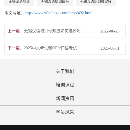
无锡汉语培训
无锡汉语培训价格
无锡汉语培训哪家好
本文网址：
http://www.yfcollege.com/news/492.html
上一篇：
无锡汉语培训你知道如何选择吗
2022-06-23
下一篇：
2025中文考试和OPIc口语考试
2025-06-11
关于我们
培训课程
新闻资讯
学员风采