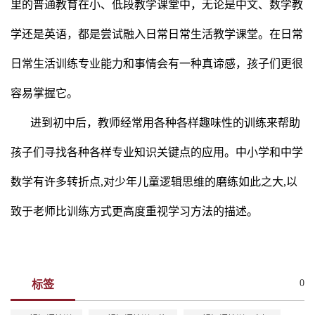
里的普通教育在小、低段教学课堂中，无论是中文、数学教
学还是英语，都是尝试融入日常日常生活教学课堂。在日常
日常生活训练专业能力和事情会有一种真谛感，孩子们更很
容易掌握它。
进到初中后，教师经常用各种各样趣味性的训练来帮助
孩子们寻找各种各样专业知识关键点的应用。中小学和中学
数学有许多转折点,对少年儿童逻辑思维的磨练如此之大,以
致于老师比训练方式更高度重视学习方法的描述。
0
标签