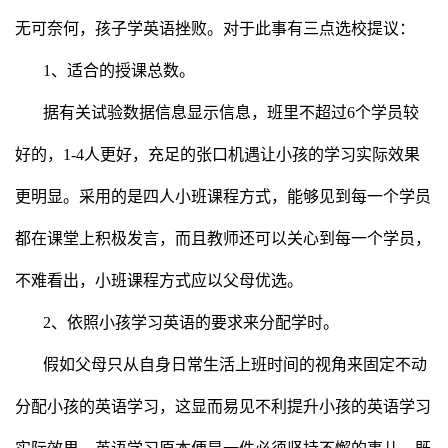
无可奈何，孩子学英语挫败。对于此事有三点选校提议：
1、适合的授课总数。
据有关试验数据信息显示信息，班里不超过6个学员较
好的，1-4人更好，充足的张口机遇让小孩的学习实际效果
更明显。采用的是四人小班课程方式，能够见到每一个学员
都在课堂上积极发言，而且教师还可以关心到每一个学员，
不难看出，小班课程方式应以父母优选。
2、依照小孩学习英语的要求来分配学时。
假如父母只从自身日常生活上班时间的视角来固定不动
分配小孩的英语学习，这显而易见不利提升小孩的英语学习