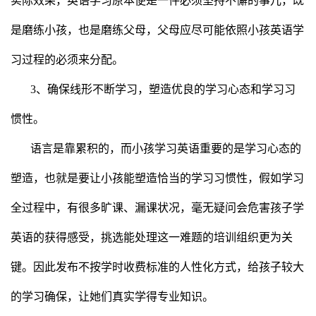
实际效果，英语学习原本便是一件必须坚持不懈的事儿，既
是磨练小孩，也是磨练父母，父母应尽可能依照小孩英语学
习过程的必须来分配。
3、确保线形不断学习，塑造优良的学习心态和学习习
惯性。
语言是靠累积的，而小孩学习英语重要的是学习心态的
塑造，也就是要让小孩能塑造恰当的学习习惯性，假如学习
全过程中，有很多旷课、漏课状况，毫无疑问会危害孩子学
英语的获得感受，挑选能处理这一难题的培训组织更为关
键。因此发布不按学时收费标准的人性化方式，给孩子较大
的学习确保，让她们真实学得专业知识。