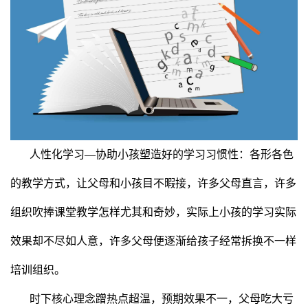
人性化学习—协助小孩塑造好的学习习惯性：各形各色
的教学方式，让父母和小孩目不暇接，许多父母直言，许多
组织吹捧课堂教学怎样尤其和奇妙，实际上小孩的学习实际
效果却不尽如人意，许多父母便逐渐给孩子经常拆换不一样
培训组织。
时下核心理念蹭热点超温，预期效果不一，父母吃大亏