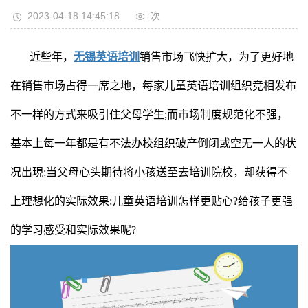
2023-04-18 14:45:18
次
近些年，
无锡英语培训
销售市场飞快扩大，为了更好地
在销售市场占得一席之地，每家儿童英语培训组织竞相发布
不一样的方式来吸引住父母学生;而市场制度规范化不强，
基本上每一年都是有不法办校组织破产倒闭或空无一人的状
况出現;当父母心头期待将小孩送至去培训院校，却获得不
上理想化的实际效果;儿童英语培训怎样更贴心?给孩子更强
的学习感受和实际效果呢?