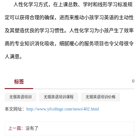
人性化学习方式，在上课总数、学时和线形学习标准规
定可以获得合理的确保，进而来推动小孩学习英语的主动性
及其塑造优良的学习习惯性。人性化学习为小孩产生了效率
高的专业知识消化吸收，细腻暖心的服务项目也令父母很令
人满意。
0
标签
无锡英语培训
无锡英语培训课程
无锡英语培训价格
本文网址：
http://www.yfcollege.com/news/402.html
上一篇：
没有了