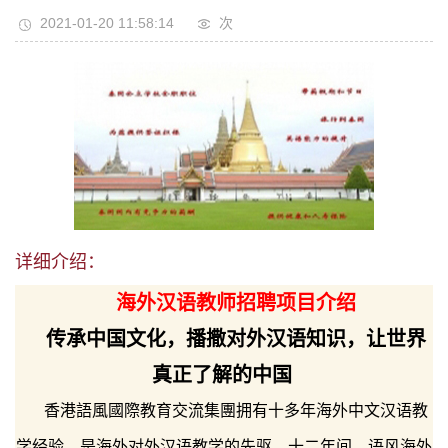
2021-01-20 11:58:14
次
详细介绍：
海外汉语教师招聘项目介绍
传承中国文化，播撒对外汉语知识，让世界
真正了解的中国
香港語風國際教育交流集團拥有十多年海外中文汉语教
学经验，是海外对外汉语教学的先驱。十二年间，语风海外