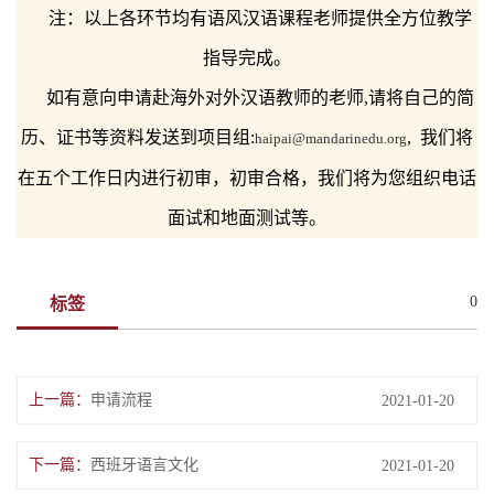
注：以上各环节均有语风汉语课程老师提供全方位教学
指导完成。
如有意向申请赴海外对外汉语教师的老师,请将自己的简
历、证书等资料发送到项目组:
, 我们将
haipai@mandarinedu.org
在五个工作日内进行初审，初审合格，我们将为您组织电话
面试和地面测试等。
0
标签
上一篇：
申请流程
2021-01-20
下一篇：
西班牙语言文化
2021-01-20