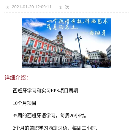
2021-01-20 12:09:11
次
详细介绍：
西班牙学习和实习EPS项目周期
10个月项目
35周的西班牙语学习，每周20小时。
2个月的兼职学习西班牙语，每周三小时.