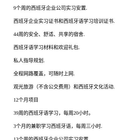
9个周的西班牙企业公司实习安置.
西班牙企业实习证书和西班牙语学习培训证书.
44周的安全、舒适、共享的宿舍.
西班牙语学习材料和欢迎礼包.
私人指导规划.
全程网路覆盖，可随时上网.
观光旅游（不含公交费用）和西班牙文化活动.
12个月项目
39周的西班牙语学习，每周20小时。
3个月的兼职学习西班牙语，每周三小时.
13个周的西班牙企业公司实习安置.