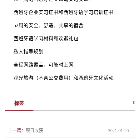
西班牙企业实习证书和西班牙语学习培训证书.
52周的安全、舒适、共享的宿舍.
西班牙语学习材料和欢迎礼包.
私人指导规划.
全程网路覆盖，可随时上网.
观光旅游（不含公交费用）和西班牙文化活动.
0
标签
上一篇：
项目收获
2021-01-20